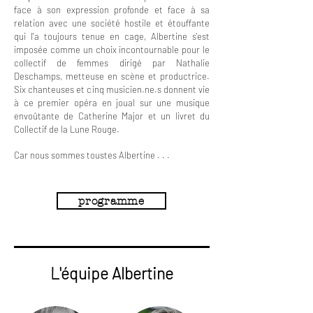
face à son expression profonde et face à sa
relation avec une société hostile et étouffante
qui l'a toujours tenue en cage, Albertine s'est
imposée comme un choix incontournable pour le
collectif de femmes dirigé par Nathalie
Deschamps, metteuse en scène et productrice.
Six chanteuses et cinq musicien.ne.s donnent vie
à ce premier opéra en joual sur une musique
envoûtante de Catherine Major et un livret du
Collectif de la Lune Rouge.
Car nous sommes toustes Albertine . . .
programme
L'équipe Albertine