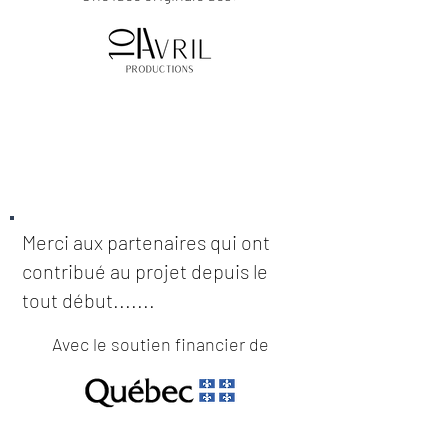
Merci aux partenaires qui ont
contribué au projet depuis le
tout début.......
Avec le soutien financier de